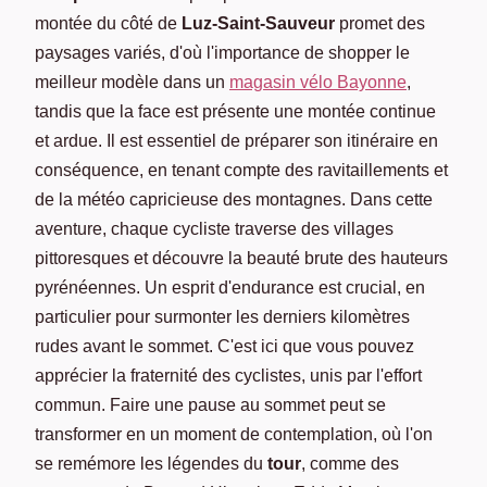
montée du côté de
Luz-Saint-Sauveur
promet des
paysages variés, d'où l'importance de shopper le
meilleur modèle dans un
magasin vélo Bayonne
,
tandis que la face est présente une montée continue
et ardue. Il est essentiel de préparer son itinéraire en
conséquence, en tenant compte des ravitaillements et
de la météo capricieuse des montagnes. Dans cette
aventure, chaque cycliste traverse des villages
pittoresques et découvre la beauté brute des hauteurs
pyrénéennes. Un esprit d'endurance est crucial, en
particulier pour surmonter les derniers kilomètres
rudes avant le sommet. C'est ici que vous pouvez
apprécier la fraternité des cyclistes, unis par l'effort
commun. Faire une pause au sommet peut se
transformer en un moment de contemplation, où l'on
se remémore les légendes du
tour
, comme des