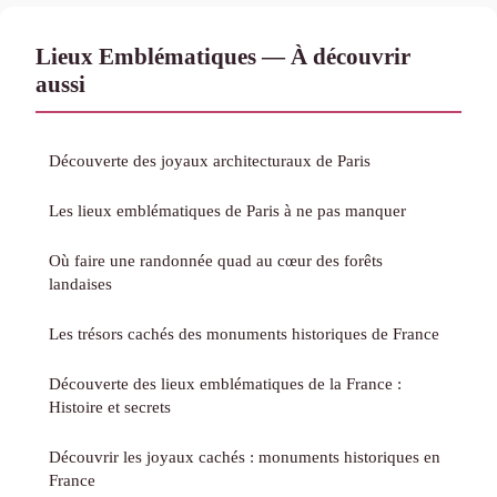
Lieux Emblématiques — À découvrir
aussi
Découverte des joyaux architecturaux de Paris
Les lieux emblématiques de Paris à ne pas manquer
Où faire une randonnée quad au cœur des forêts
landaises
Les trésors cachés des monuments historiques de France
Découverte des lieux emblématiques de la France :
Histoire et secrets
Découvrir les joyaux cachés : monuments historiques en
France