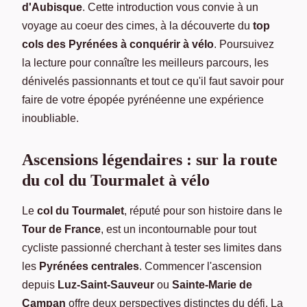
d'Aubisque
. Cette introduction vous convie à un
voyage au coeur des cimes, à la découverte du
top
cols des Pyrénées à conquérir à vélo
. Poursuivez
la lecture pour connaître les meilleurs parcours, les
dénivelés passionnants et tout ce qu'il faut savoir pour
faire de votre épopée pyrénéenne une expérience
inoubliable.
Ascensions légendaires : sur la route
du col du Tourmalet à vélo
Le
col du Tourmalet
, réputé pour son histoire dans le
Tour de France
, est un incontournable pour tout
cycliste passionné cherchant à tester ses limites dans
les
Pyrénées centrales
. Commencer l'ascension
depuis
Luz-Saint-Sauveur
ou
Sainte-Marie de
Campan
offre deux perspectives distinctes du défi. La