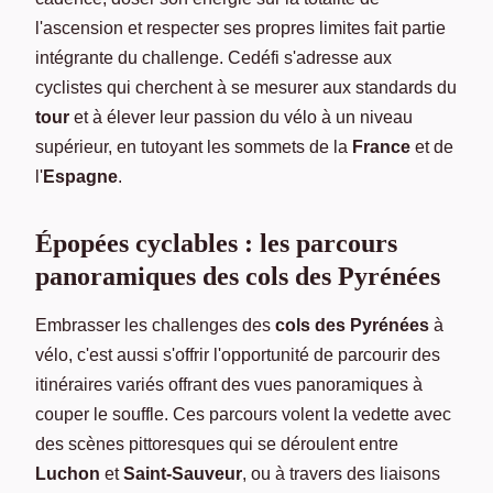
l'ascension et respecter ses propres limites fait partie
intégrante du challenge. Cedéfi s'adresse aux
cyclistes qui cherchent à se mesurer aux standards du
tour
et à élever leur passion du vélo à un niveau
supérieur, en tutoyant les sommets de la
France
et de
l'
Espagne
.
Épopées cyclables : les parcours
panoramiques des cols des Pyrénées
Embrasser les challenges des
cols des Pyrénées
à
vélo, c'est aussi s'offrir l'opportunité de parcourir des
itinéraires variés offrant des vues panoramiques à
couper le souffle. Ces parcours volent la vedette avec
des scènes pittoresques qui se déroulent entre
Luchon
et
Saint-Sauveur
, ou à travers des liaisons