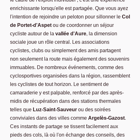
enrichissante lorsqu'elle est partagée. Que vous ayez
l'intention de rejoindre un peloton pour sillonner le
Col
de Portet-d'Aspet
ou de coordonner un séjour
cycliste autour de la
vallée d'Aure
, la dimension
sociale joue un rôle central. Les associations
cyclistes, clubs ou simplement des amis partagent
non seulement la route mais également des souvenirs
immuables. De nombreux événements, comme des
cyclosportives organisées dans la région, rassemblent
les cyclistes de tout horizon. Le sentiment de
camaraderie y est palpable, renforcé par des après-
midis de récupération dans des stations thermales
telles que
Luz-Saint-Sauveur
ou des soirées
conviviales dans des villes comme
Argelès-Gazost
.
Ces instants de partage se tissent facilement aux
pieds des cols, là où l'on échange des conseils, des