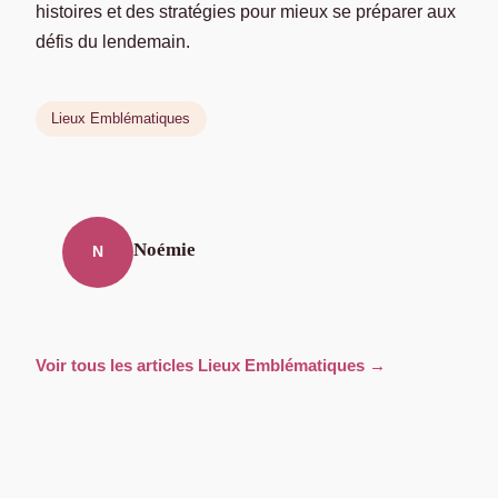
histoires et des stratégies pour mieux se préparer aux
défis du lendemain.
Lieux Emblématiques
Noémie
N
Voir tous les articles Lieux Emblématiques →