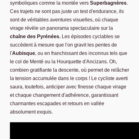
symboliques comme la montée vers
Superbagnères
.
Ces trajets ne sont pas juste un test d'endurance, ils
sont de véritables aventures visuelles, où chaque
virage révèle un panorama spectaculaire sur la
chaîne des Pyrénées.
Les épisodes cyclables se
succèdent à mesure que l'on gravit les pentes de
l'
Aubisque
, ou en franchissant des inconnus tels que
le col de Menté ou la Hourquette d'Ancizans. Oh,
combien gratifiante la descente, où permet de relâcher
la tension accumulée dans le corps ! Le cycliste averti
saura, toutefois, anticiper avec finesse chaque virage
et chaque changement d'adhérence, garantissant
charmantes escapades et retours en vallée
absolument exquis.