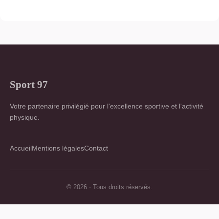
Sport 97
Votre partenaire privilégié pour l'excellence sportive et l'activité
physique.
Accueil
Mentions légales
Contact
© 2026 · Tous droits réservés.