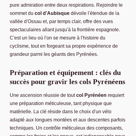
pure admiration entre deux respirations. Rejoindre le
sommet du
col d'Aubisque
dévoile l'étendue de la
vallée d'Ossau et, par temps clair, offre des vues
spectaculaires allant jusqu'à la frontière espagnole.
C'est un lieu où l'on se mesure à l'histoire du
cyclisme, tout en forgeant sa propre expérience de
grandeur parmi les géants des Pyrénées.
Préparation et équipement : clés du
succès pour gravir les cols Pyrénéens
Une ascension réussie de tout
col Pyrénéen
requiert
une préparation méticuleuse, tant physique que
matérielle. La clé réside dans le choix d'un vélo
adapté aux longues montées et aux descentes parfois
techniques. Un contrôle méticuleux des composants,